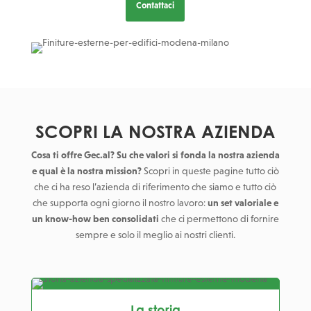
Contattaci
SCOPRI LA NOSTRA AZIENDA
Cosa ti offre Gec.al? Su che valori si fonda la nostra azienda
e qual è la nostra mission?
Scopri in queste pagine tutto ciò
che ci ha reso l’azienda di riferimento che siamo e tutto ciò
che supporta ogni giorno il nostro lavoro:
un set valoriale e
un know-how ben consolidati
che ci permettono di fornire
sempre e solo il meglio ai nostri clienti.
La storia