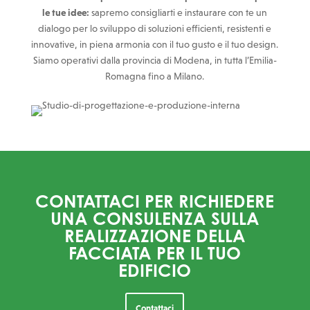
le tue idee:
sapremo consigliarti e instaurare con te un
dialogo per lo sviluppo di soluzioni efficienti, resistenti e
innovative, in piena armonia con il tuo gusto e il tuo design.
Siamo operativi dalla provincia di Modena, in tutta l’Emilia-
Romagna fino a Milano.
CONTATTACI PER RICHIEDERE
UNA CONSULENZA SULLA
REALIZZAZIONE DELLA
FACCIATA PER IL TUO
EDIFICIO
Contattaci