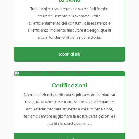
Trent’anni di esperienza e la volontà di fornire
soluzioni sempre più avanzate, volte
all’efficientamento dei consumi, alla resistenza e
all’efficienza, ma senza trascurare il design: questi
alcuni fondamenti della nostra storia.
Scopri di più
Certificazioni
Essere un’azienda certificata significa poter contare su
una qualità tangibile e reale, verificata anche tramite
enti esterni: per dare sicurezza a chi si rivolge a noi,
teniamo sempre aggiornate le nostre certificazioni e i
nostri standard qualitativi.