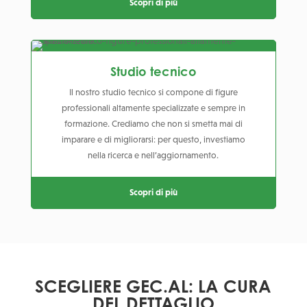
Scopri di più
Studio tecnico
Il nostro studio tecnico si compone di figure
professionali altamente specializzate e sempre in
formazione. Crediamo che non si smetta mai di
imparare e di migliorarsi: per questo, investiamo
nella ricerca e nell’aggiornamento.
Scopri di più
SCEGLIERE GEC.AL: LA CURA
DEL DETTAGLIO