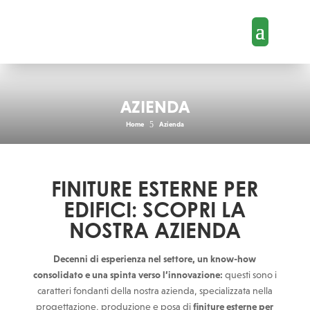
AZIENDA
5
Home
Azienda
FINITURE ESTERNE PER
EDIFICI: SCOPRI LA
NOSTRA AZIENDA
Decenni di esperienza nel settore, un know-how
consolidato e una spinta verso l’innovazione:
questi sono i
caratteri fondanti della nostra azienda, specializzata nella
progettazione, produzione e posa di
finiture esterne per