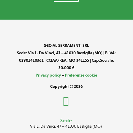
GEC-AL SERRAMENTI SRL
Sede: Via L. Da Vinci, 47 – 41030 Bastiglia (MO) | P.IVA:
02901410361 | CCIAA/REA: MO 341155 | Cap.Sociale:
30.000 €
Privacy policy
–
Preferenze cookie
Copyright © 2026

Sede
Via L. Da Vinci, 47
–
41030 Bastiglia (MO)