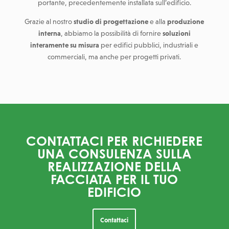
portante, precedentemente installata sull’edificio.
Grazie al nostro
studio di progettazione
e alla
produzione
interna
, abbiamo la possibilità di fornire
soluzioni
interamente su misura
per edifici pubblici, industriali e
commerciali, ma anche per progetti privati.
CONTATTACI PER RICHIEDERE
UNA CONSULENZA SULLA
REALIZZAZIONE DELLA
FACCIATA PER IL TUO
EDIFICIO
Contattaci