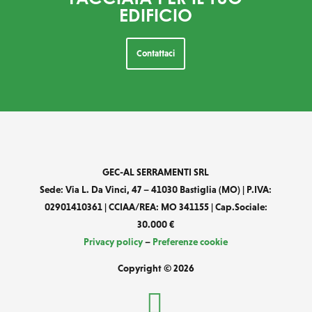
EDIFICIO
Contattaci
GEC-AL SERRAMENTI SRL
Sede: Via L. Da Vinci, 47 – 41030 Bastiglia (MO) | P.IVA:
02901410361 | CCIAA/REA: MO 341155 | Cap.Sociale:
30.000 €
Privacy policy
–
Preferenze cookie
Copyright © 2026
