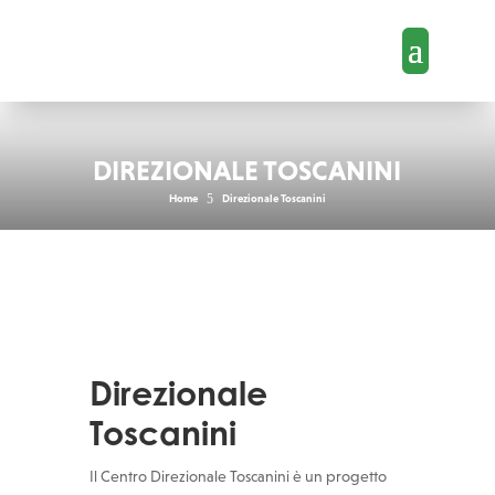
DIREZIONALE TOSCANINI
5
Home
Direzionale Toscanini
Direzionale
Toscanini
Il Centro Direzionale Toscanini è un progetto